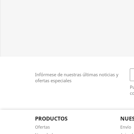
Infórmese de nuestras últimas noticias y
ofertas especiales
Pu
co
PRODUCTOS
NUES
Ofertas
Envío