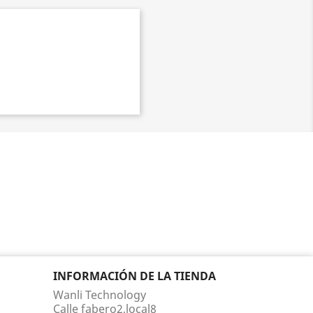
INFORMACIÓN DE LA TIENDA
Wanli Technology
Calle fabero2,local8