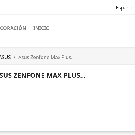
Español
ECORACIÓN
INICIO
ASUS
Asus Zenfone Max Plus...
SUS ZENFONE MAX PLUS...