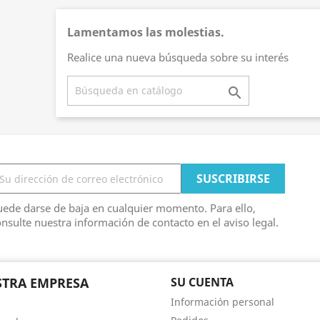
Lamentamos las molestias.
Realice una nueva búsqueda sobre su interés

ede darse de baja en cualquier momento. Para ello,
nsulte nuestra información de contacto en el aviso legal.
TRA EMPRESA
SU CUENTA
Información personal