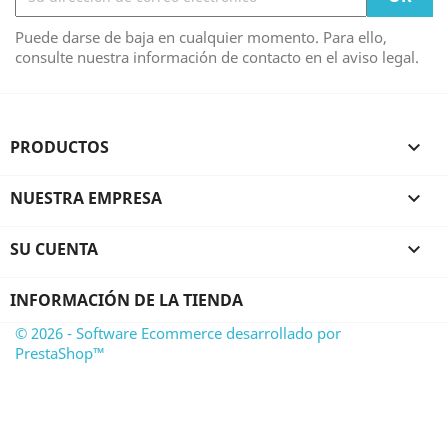
Puede darse de baja en cualquier momento. Para ello,
consulte nuestra información de contacto en el aviso legal.
PRODUCTOS

NUESTRA EMPRESA

SU CUENTA

INFORMACIÓN DE LA TIENDA
© 2026 - Software Ecommerce desarrollado por
PrestaShop™