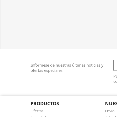
Infórmese de nuestras últimas noticias y
ofertas especiales
Pu
co
PRODUCTOS
NUES
Ofertas
Envío