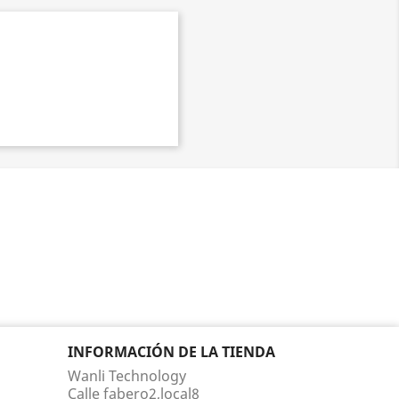
INFORMACIÓN DE LA TIENDA
Wanli Technology
Calle fabero2,local8