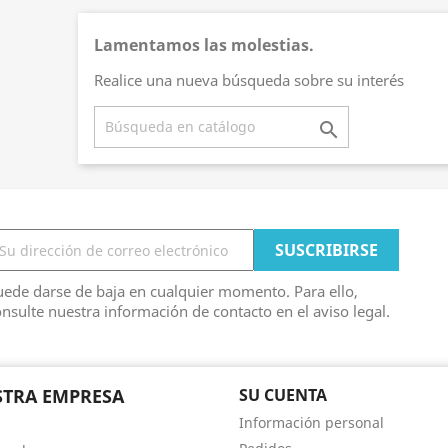
Lamentamos las molestias.
Realice una nueva búsqueda sobre su interés

ede darse de baja en cualquier momento. Para ello,
nsulte nuestra información de contacto en el aviso legal.
TRA EMPRESA
SU CUENTA
Información personal