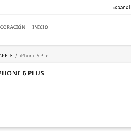
Español
ECORACIÓN
INICIO
APPLE
iPhone 6 Plus
PHONE 6 PLUS