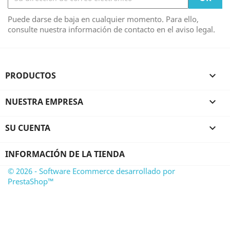
Puede darse de baja en cualquier momento. Para ello,
consulte nuestra información de contacto en el aviso legal.
PRODUCTOS

NUESTRA EMPRESA

SU CUENTA

INFORMACIÓN DE LA TIENDA
© 2026 - Software Ecommerce desarrollado por
PrestaShop™