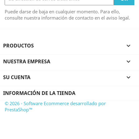
Puede darse de baja en cualquier momento. Para ello,
consulte nuestra información de contacto en el aviso legal.
PRODUCTOS

NUESTRA EMPRESA

SU CUENTA

INFORMACIÓN DE LA TIENDA
© 2026 - Software Ecommerce desarrollado por
PrestaShop™