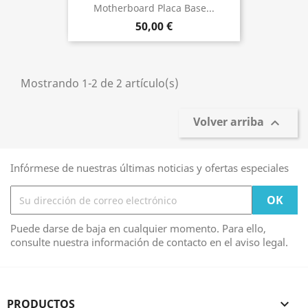
Motherboard Placa Base...
50,00 €
Mostrando 1-2 de 2 artículo(s)
Volver arriba

Infórmese de nuestras últimas noticias y ofertas especiales
Puede darse de baja en cualquier momento. Para ello,
consulte nuestra información de contacto en el aviso legal.
PRODUCTOS
