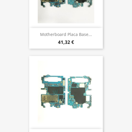
Motherboard Placa Base...
41,32 €