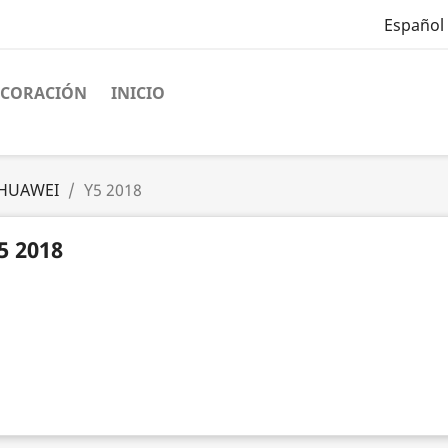
Español
ECORACIÓN
INICIO
HUAWEI
Y5 2018
5 2018