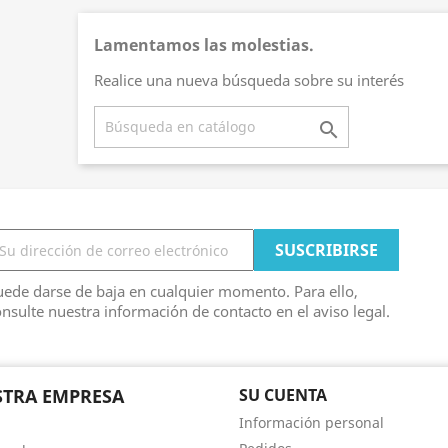
Lamentamos las molestias.
Realice una nueva búsqueda sobre su interés

ede darse de baja en cualquier momento. Para ello,
nsulte nuestra información de contacto en el aviso legal.
TRA EMPRESA
SU CUENTA
Información personal