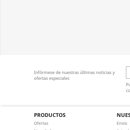
Infórmese de nuestras últimas noticias y
ofertas especiales
Pu
co
PRODUCTOS
NUES
Ofertas
Envío