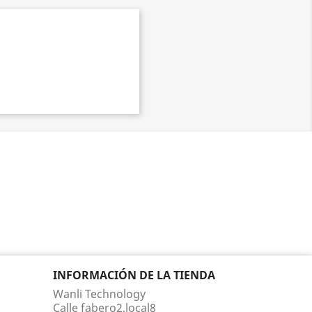
INFORMACIÓN DE LA TIENDA
Wanli Technology
Calle fabero2,local8