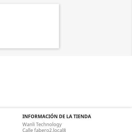
INFORMACIÓN DE LA TIENDA
Wanli Technology
Calle fabero2,local8