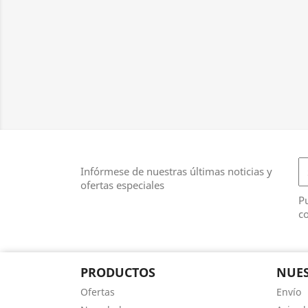
Infórmese de nuestras últimas noticias y
ofertas especiales
Pu
co
PRODUCTOS
NUES
Ofertas
Envío