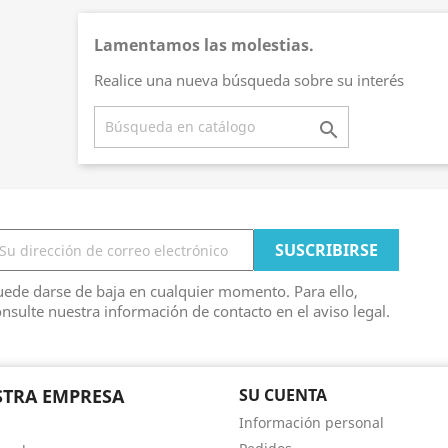
Lamentamos las molestias.
Realice una nueva búsqueda sobre su interés

ede darse de baja en cualquier momento. Para ello,
nsulte nuestra información de contacto en el aviso legal.
TRA EMPRESA
SU CUENTA
Información personal