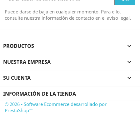
Puede darse de baja en cualquier momento. Para ello,
consulte nuestra información de contacto en el aviso legal.
PRODUCTOS

NUESTRA EMPRESA

SU CUENTA

INFORMACIÓN DE LA TIENDA
© 2026 - Software Ecommerce desarrollado por
PrestaShop™