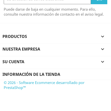
Puede darse de baja en cualquier momento. Para ello,
consulte nuestra información de contacto en el aviso legal.
PRODUCTOS

NUESTRA EMPRESA

SU CUENTA

INFORMACIÓN DE LA TIENDA
© 2026 - Software Ecommerce desarrollado por
PrestaShop™