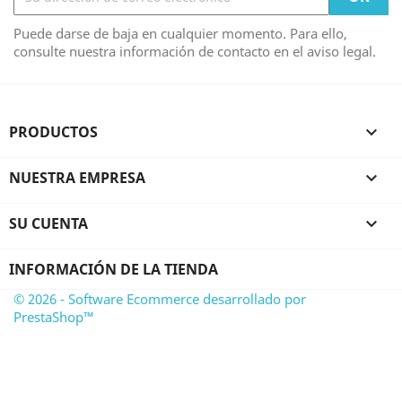
Puede darse de baja en cualquier momento. Para ello,
consulte nuestra información de contacto en el aviso legal.
PRODUCTOS

NUESTRA EMPRESA

SU CUENTA

INFORMACIÓN DE LA TIENDA
© 2026 - Software Ecommerce desarrollado por
PrestaShop™