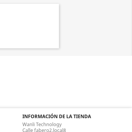
INFORMACIÓN DE LA TIENDA
Wanli Technology
Calle fabero2,local8