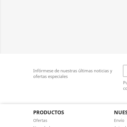
Infórmese de nuestras últimas noticias y
ofertas especiales
Pu
co
PRODUCTOS
NUES
Ofertas
Envío