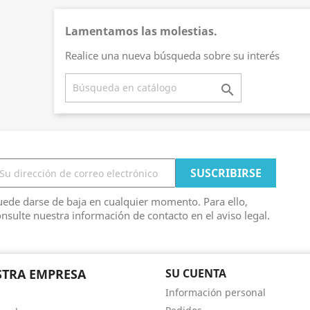
Lamentamos las molestias.
Realice una nueva búsqueda sobre su interés

ede darse de baja en cualquier momento. Para ello,
nsulte nuestra información de contacto en el aviso legal.
TRA EMPRESA
SU CUENTA
Información personal