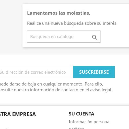
Lamentamos las molestias.
Realice una nueva búsqueda sobre su interés

ede darse de baja en cualquier momento. Para ello,
nsulte nuestra información de contacto en el aviso legal.
TRA EMPRESA
SU CUENTA
Información personal