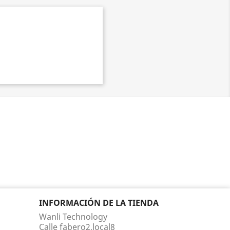
INFORMACIÓN DE LA TIENDA
Wanli Technology
Calle fabero2,local8