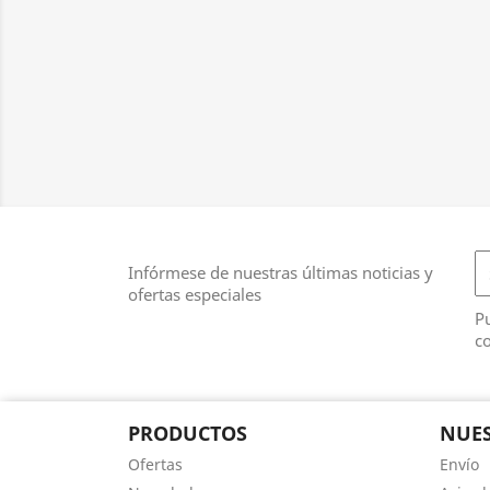
Infórmese de nuestras últimas noticias y
ofertas especiales
Pu
co
PRODUCTOS
NUES
Ofertas
Envío