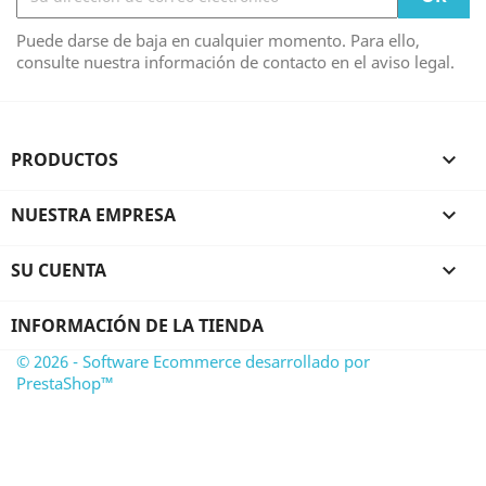
Puede darse de baja en cualquier momento. Para ello,
consulte nuestra información de contacto en el aviso legal.
PRODUCTOS

NUESTRA EMPRESA

SU CUENTA

INFORMACIÓN DE LA TIENDA
© 2026 - Software Ecommerce desarrollado por
PrestaShop™