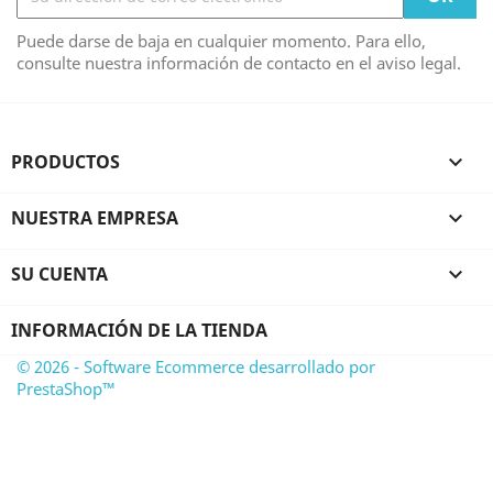
Puede darse de baja en cualquier momento. Para ello,
consulte nuestra información de contacto en el aviso legal.
PRODUCTOS

NUESTRA EMPRESA

SU CUENTA

INFORMACIÓN DE LA TIENDA
© 2026 - Software Ecommerce desarrollado por
PrestaShop™