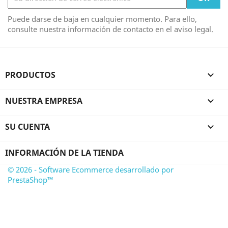
Puede darse de baja en cualquier momento. Para ello,
consulte nuestra información de contacto en el aviso legal.
PRODUCTOS

NUESTRA EMPRESA

SU CUENTA

INFORMACIÓN DE LA TIENDA
© 2026 - Software Ecommerce desarrollado por
PrestaShop™