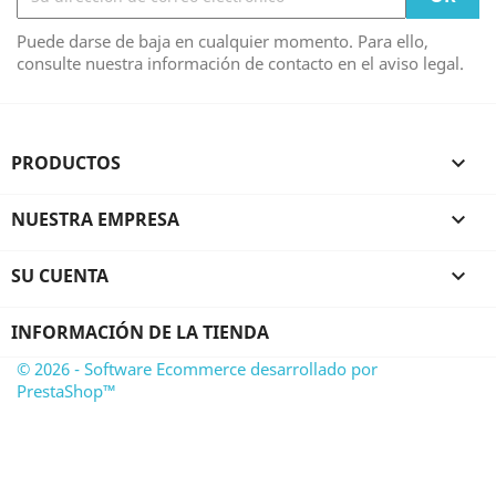
Puede darse de baja en cualquier momento. Para ello,
consulte nuestra información de contacto en el aviso legal.
PRODUCTOS

NUESTRA EMPRESA

SU CUENTA

INFORMACIÓN DE LA TIENDA
© 2026 - Software Ecommerce desarrollado por
PrestaShop™