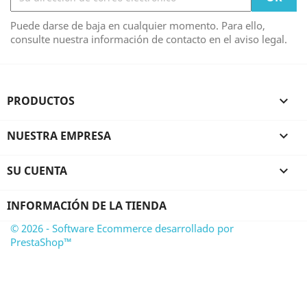
Puede darse de baja en cualquier momento. Para ello,
consulte nuestra información de contacto en el aviso legal.
PRODUCTOS

NUESTRA EMPRESA

SU CUENTA

INFORMACIÓN DE LA TIENDA
© 2026 - Software Ecommerce desarrollado por
PrestaShop™