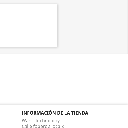
INFORMACIÓN DE LA TIENDA
Wanli Technology
Calle fabero2,local8