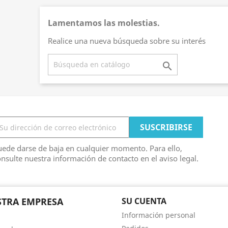
Lamentamos las molestias.
Realice una nueva búsqueda sobre su interés

ede darse de baja en cualquier momento. Para ello,
nsulte nuestra información de contacto en el aviso legal.
TRA EMPRESA
SU CUENTA
Información personal