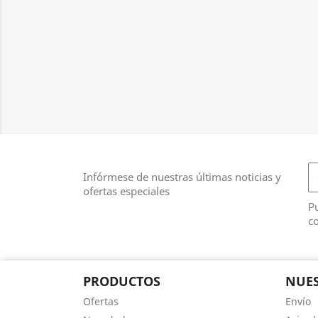
Infórmese de nuestras últimas noticias y
ofertas especiales
Pu
co
PRODUCTOS
NUES
Ofertas
Envío