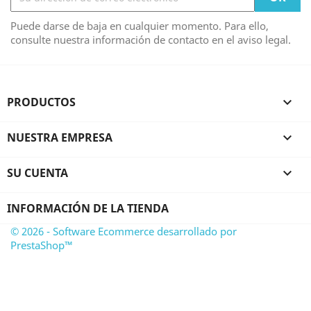
Puede darse de baja en cualquier momento. Para ello,
consulte nuestra información de contacto en el aviso legal.
PRODUCTOS

NUESTRA EMPRESA

SU CUENTA

INFORMACIÓN DE LA TIENDA
© 2026 - Software Ecommerce desarrollado por
PrestaShop™