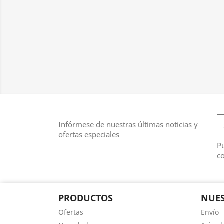
Infórmese de nuestras últimas noticias y
ofertas especiales
Pu
co
PRODUCTOS
NUES
Ofertas
Envío