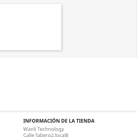
INFORMACIÓN DE LA TIENDA
Wanli Technology
Calle fabero2,local8