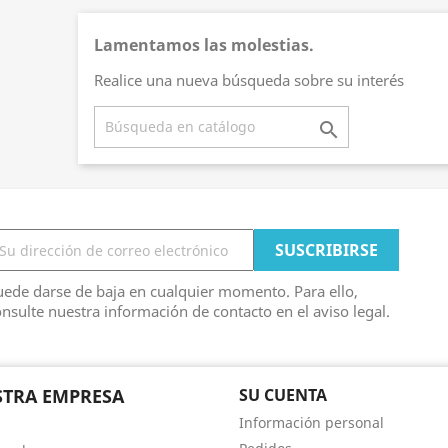
Lamentamos las molestias.
Realice una nueva búsqueda sobre su interés

ede darse de baja en cualquier momento. Para ello,
nsulte nuestra información de contacto en el aviso legal.
TRA EMPRESA
SU CUENTA
Información personal