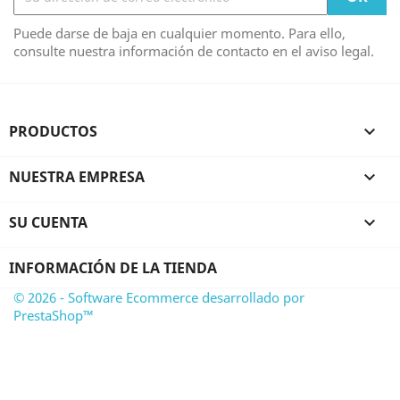
Puede darse de baja en cualquier momento. Para ello,
consulte nuestra información de contacto en el aviso legal.
PRODUCTOS

NUESTRA EMPRESA

SU CUENTA

INFORMACIÓN DE LA TIENDA
© 2026 - Software Ecommerce desarrollado por
PrestaShop™