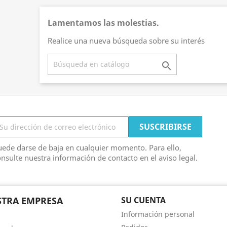
Lamentamos las molestias.
Realice una nueva búsqueda sobre su interés

ede darse de baja en cualquier momento. Para ello,
nsulte nuestra información de contacto en el aviso legal.
TRA EMPRESA
SU CUENTA
Información personal