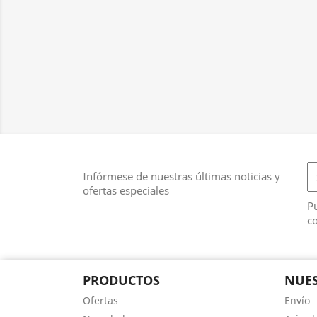
Infórmese de nuestras últimas noticias y
ofertas especiales
Pu
co
PRODUCTOS
NUES
Ofertas
Envío