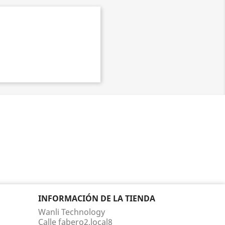
INFORMACIÓN DE LA TIENDA
Wanli Technology
Calle fabero2,local8