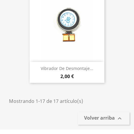
Vibrador De Desmontaje...
2,00 €
Mostrando 1-17 de 17 artículo(s)
Volver arriba
