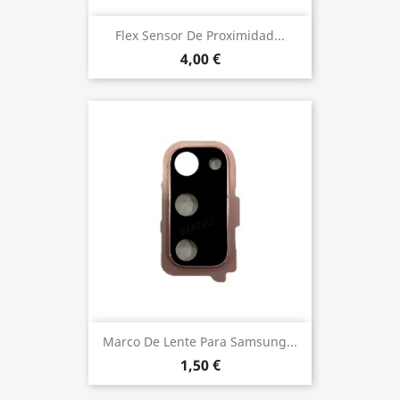
Flex Sensor De Proximidad...
4,00 €
Marco De Lente Para Samsung...
1,50 €