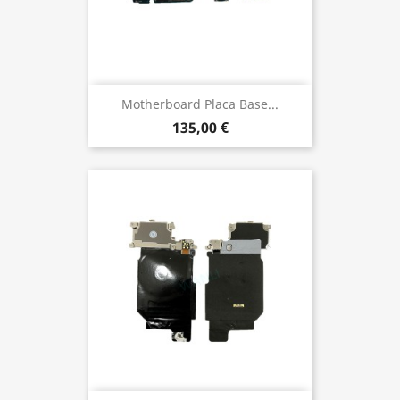
Motherboard Placa Base...
135,00 €