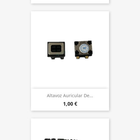
Altavoz Auricular De...
1,00 €