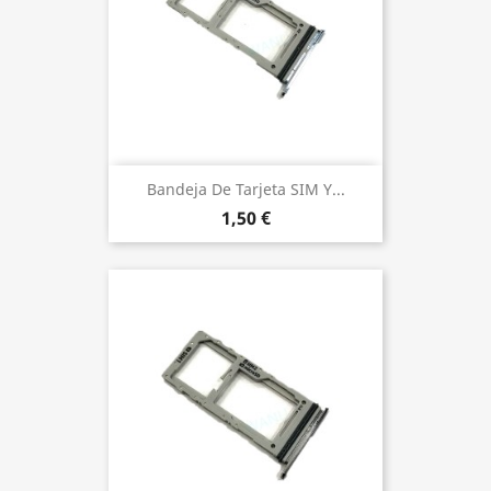
Bandeja De Tarjeta SIM Y...
1,50 €