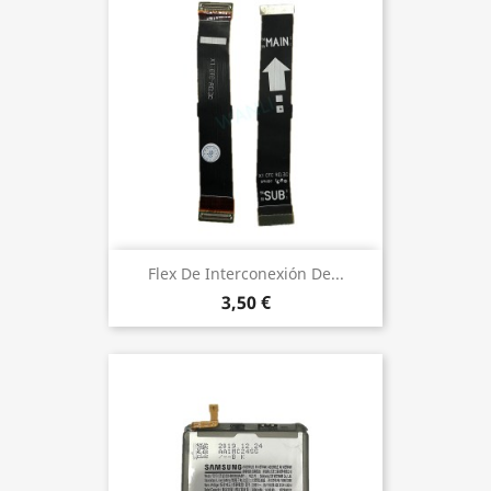
Flex De Interconexión De...
3,50 €