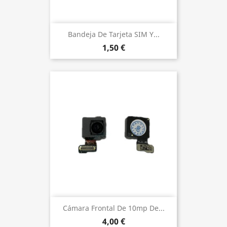
Bandeja De Tarjeta SIM Y...
1,50 €
Cámara Frontal De 10mp De...
4,00 €