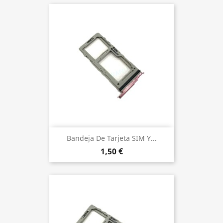
Bandeja De Tarjeta SIM Y...
1,50 €