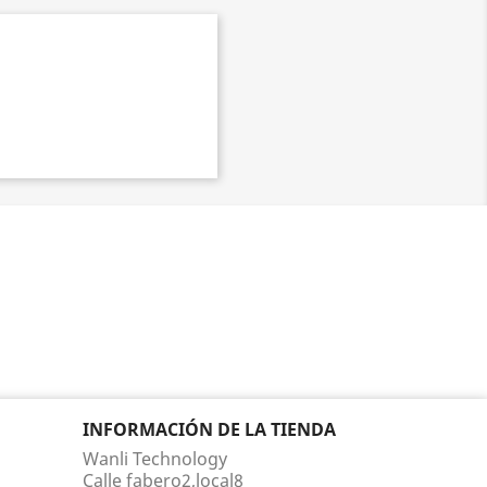
INFORMACIÓN DE LA TIENDA
Wanli Technology
Calle fabero2,local8