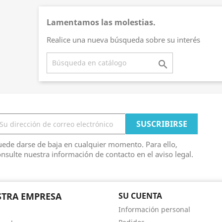
Lamentamos las molestias.
Realice una nueva búsqueda sobre su interés

ede darse de baja en cualquier momento. Para ello,
nsulte nuestra información de contacto en el aviso legal.
TRA EMPRESA
SU CUENTA
Información personal