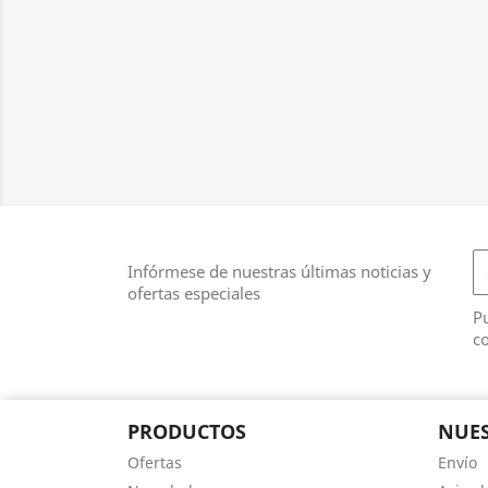
Infórmese de nuestras últimas noticias y
ofertas especiales
Pu
co
PRODUCTOS
NUES
Ofertas
Envío