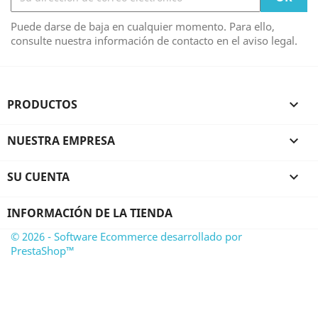
Puede darse de baja en cualquier momento. Para ello,
consulte nuestra información de contacto en el aviso legal.
PRODUCTOS

NUESTRA EMPRESA

SU CUENTA

INFORMACIÓN DE LA TIENDA
© 2026 - Software Ecommerce desarrollado por
PrestaShop™