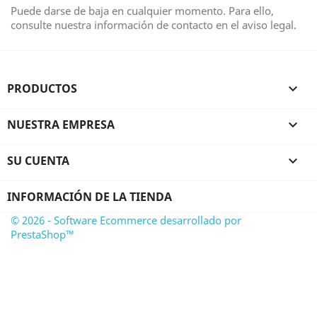
Puede darse de baja en cualquier momento. Para ello,
consulte nuestra información de contacto en el aviso legal.
PRODUCTOS

NUESTRA EMPRESA

SU CUENTA

INFORMACIÓN DE LA TIENDA
© 2026 - Software Ecommerce desarrollado por
PrestaShop™