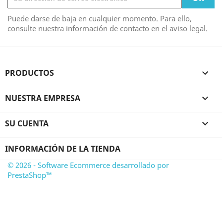
Puede darse de baja en cualquier momento. Para ello,
consulte nuestra información de contacto en el aviso legal.
PRODUCTOS

NUESTRA EMPRESA

SU CUENTA

INFORMACIÓN DE LA TIENDA
© 2026 - Software Ecommerce desarrollado por
PrestaShop™