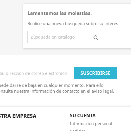
Lamentamos las molestias.
Realice una nueva búsqueda sobre su interés

ede darse de baja en cualquier momento. Para ello,
nsulte nuestra información de contacto en el aviso legal.
TRA EMPRESA
SU CUENTA
Información personal