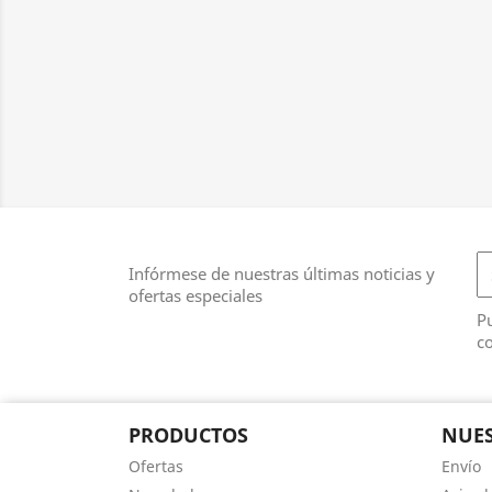
Infórmese de nuestras últimas noticias y
ofertas especiales
Pu
co
PRODUCTOS
NUES
Ofertas
Envío