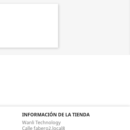
INFORMACIÓN DE LA TIENDA
Wanli Technology
Calle fabero2,local8