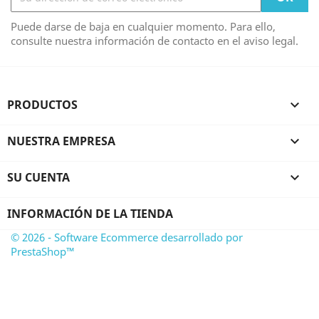
Puede darse de baja en cualquier momento. Para ello,
consulte nuestra información de contacto en el aviso legal.
PRODUCTOS

NUESTRA EMPRESA

SU CUENTA

INFORMACIÓN DE LA TIENDA
© 2026 - Software Ecommerce desarrollado por
PrestaShop™