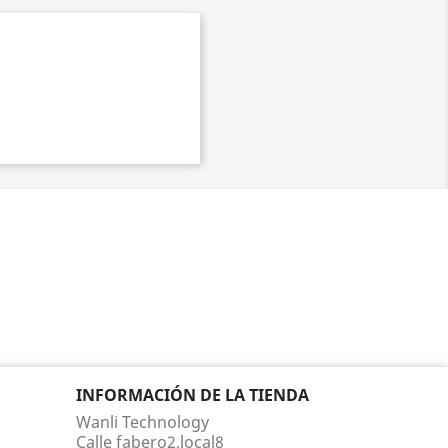
INFORMACIÓN DE LA TIENDA
Wanli Technology
Calle fabero2,local8