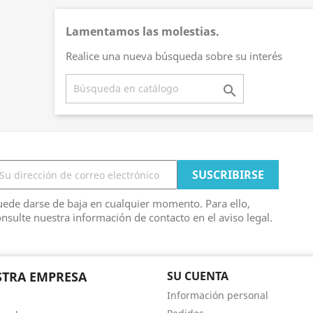
Lamentamos las molestias.
Realice una nueva búsqueda sobre su interés

ede darse de baja en cualquier momento. Para ello,
nsulte nuestra información de contacto en el aviso legal.
TRA EMPRESA
SU CUENTA
Información personal