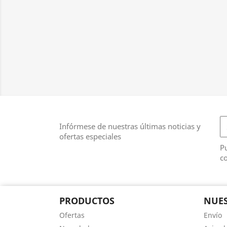
Infórmese de nuestras últimas noticias y
ofertas especiales
Pu
co
PRODUCTOS
NUES
Ofertas
Envío