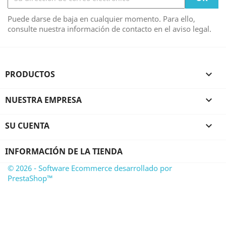
Puede darse de baja en cualquier momento. Para ello,
consulte nuestra información de contacto en el aviso legal.
PRODUCTOS

NUESTRA EMPRESA

SU CUENTA

INFORMACIÓN DE LA TIENDA
© 2026 - Software Ecommerce desarrollado por
PrestaShop™