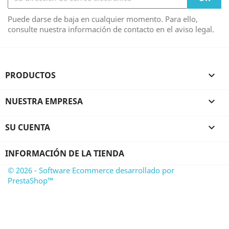
Puede darse de baja en cualquier momento. Para ello,
consulte nuestra información de contacto en el aviso legal.
PRODUCTOS

NUESTRA EMPRESA

SU CUENTA

INFORMACIÓN DE LA TIENDA
© 2026 - Software Ecommerce desarrollado por
PrestaShop™