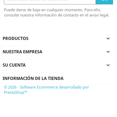
Puede darse de baja en cualquier momento. Para ello,
consulte nuestra información de contacto en el aviso legal.
PRODUCTOS

NUESTRA EMPRESA

SU CUENTA

INFORMACIÓN DE LA TIENDA
© 2026 - Software Ecommerce desarrollado por
PrestaShop™