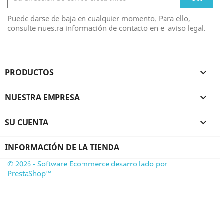
Puede darse de baja en cualquier momento. Para ello,
consulte nuestra información de contacto en el aviso legal.
PRODUCTOS

NUESTRA EMPRESA

SU CUENTA

INFORMACIÓN DE LA TIENDA
© 2026 - Software Ecommerce desarrollado por
PrestaShop™