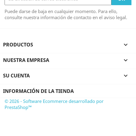
Puede darse de baja en cualquier momento. Para ello,
consulte nuestra información de contacto en el aviso legal.
PRODUCTOS

NUESTRA EMPRESA

SU CUENTA

INFORMACIÓN DE LA TIENDA
© 2026 - Software Ecommerce desarrollado por
PrestaShop™