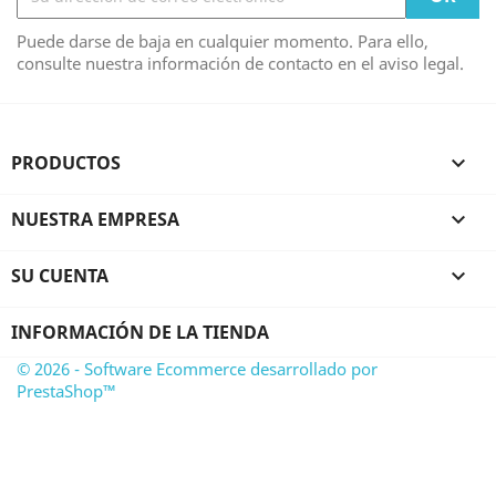
Puede darse de baja en cualquier momento. Para ello,
consulte nuestra información de contacto en el aviso legal.
PRODUCTOS

NUESTRA EMPRESA

SU CUENTA

INFORMACIÓN DE LA TIENDA
© 2026 - Software Ecommerce desarrollado por
PrestaShop™