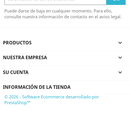
Puede darse de baja en cualquier momento. Para ello,
consulte nuestra información de contacto en el aviso legal.
PRODUCTOS

NUESTRA EMPRESA

SU CUENTA

INFORMACIÓN DE LA TIENDA
© 2026 - Software Ecommerce desarrollado por
PrestaShop™