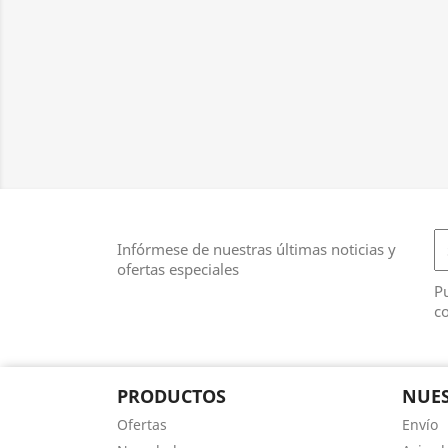
Infórmese de nuestras últimas noticias y
ofertas especiales
Pu
co
PRODUCTOS
NUES
Ofertas
Envío