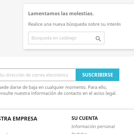
Lamentamos las molestias.
Realice una nueva búsqueda sobre su interés

ede darse de baja en cualquier momento. Para ello,
nsulte nuestra información de contacto en el aviso legal.
TRA EMPRESA
SU CUENTA
Información personal