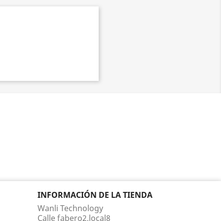
INFORMACIÓN DE LA TIENDA
Wanli Technology
Calle fabero2,local8