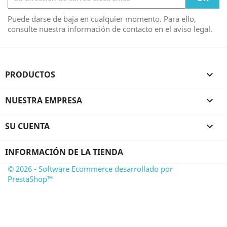
Puede darse de baja en cualquier momento. Para ello,
consulte nuestra información de contacto en el aviso legal.
PRODUCTOS

NUESTRA EMPRESA

SU CUENTA

INFORMACIÓN DE LA TIENDA
© 2026 - Software Ecommerce desarrollado por
PrestaShop™