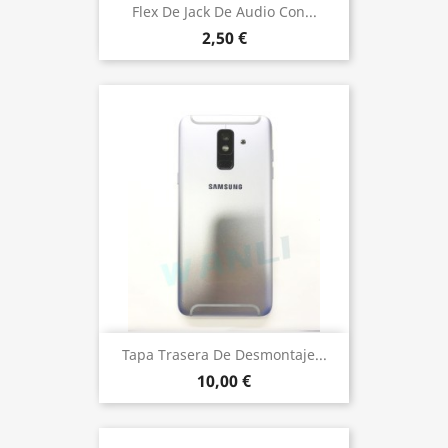
Flex De Jack De Audio Con...
2,50 €
Tapa Trasera De Desmontaje...
10,00 €