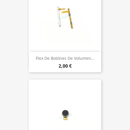
Flex De Botónes De Volumen...
2,00 €