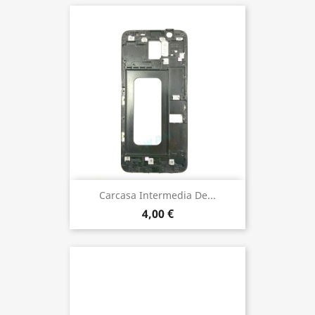
Carcasa Intermedia De...
4,00 €