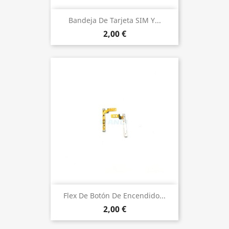
Bandeja De Tarjeta SIM Y...
2,00 €
Flex De Botón De Encendido...
2,00 €