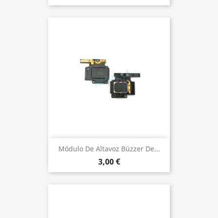
Módulo De Altavoz Búzzer De...
3,00 €