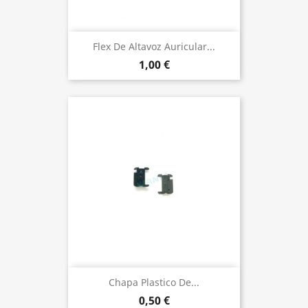
Flex De Altavoz Auricular...
1,00 €
Chapa Plastico De...
0,50 €