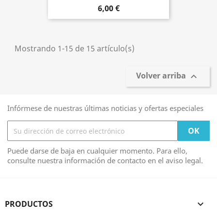
6,00 €
Mostrando 1-15 de 15 artículo(s)
Volver arriba

Infórmese de nuestras últimas noticias y ofertas especiales
Puede darse de baja en cualquier momento. Para ello,
consulte nuestra información de contacto en el aviso legal.
PRODUCTOS
