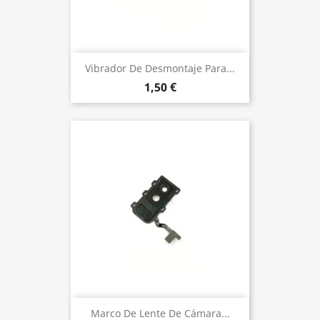
Vibrador De Desmontaje Para...
1,50 €
Marco De Lente De Cámara...