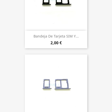
Bandeja De Tarjeta SIM Y...
2,00 €