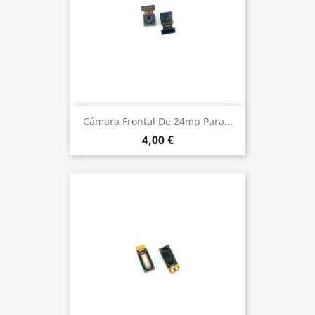
Cámara Frontal De 24mp Para...
4,00 €