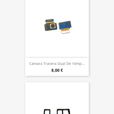
Cámara Trasera Dual De 16mp...
8,00 €