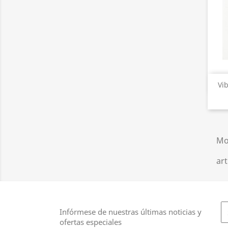
Vi
Mo
art
Infórmese de nuestras últimas noticias y
ofertas especiales