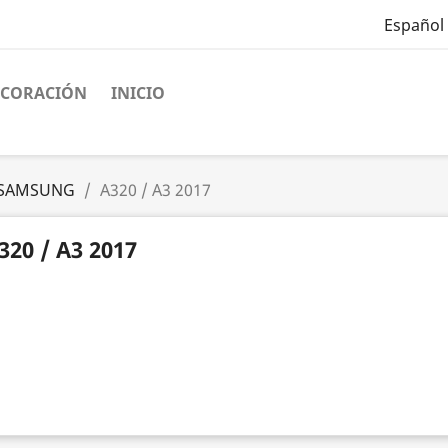
Español
ECORACIÓN
INICIO
SAMSUNG
A320 / A3 2017
320 / A3 2017