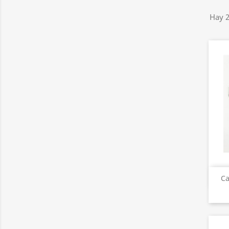
Hay 2
Ca