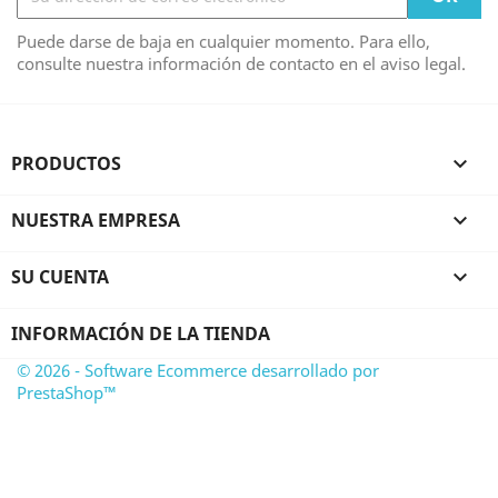
Puede darse de baja en cualquier momento. Para ello,
consulte nuestra información de contacto en el aviso legal.
PRODUCTOS

NUESTRA EMPRESA

SU CUENTA

INFORMACIÓN DE LA TIENDA
© 2026 - Software Ecommerce desarrollado por
PrestaShop™