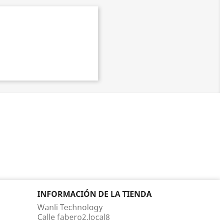
INFORMACIÓN DE LA TIENDA
Wanli Technology
Calle fabero2,local8