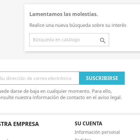
Lamentamos las molestias.
Realice una nueva búsqueda sobre su interés

ede darse de baja en cualquier momento. Para ello,
nsulte nuestra información de contacto en el aviso legal.
TRA EMPRESA
SU CUENTA
Información personal