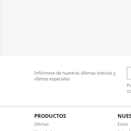
Infórmese de nuestras últimas noticias y
ofertas especiales
Pu
co
PRODUCTOS
NUES
Ofertas
Envío