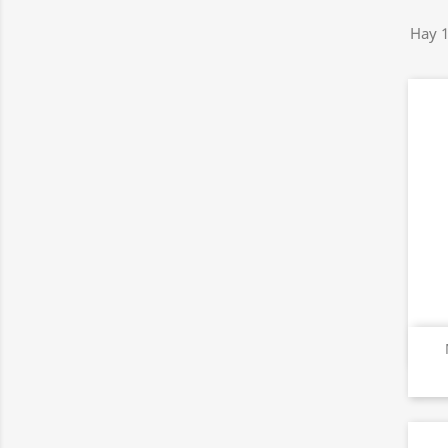
Hay 1