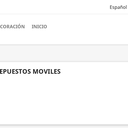
Español
ECORACIÓN
INICIO
EPUESTOS MOVILES