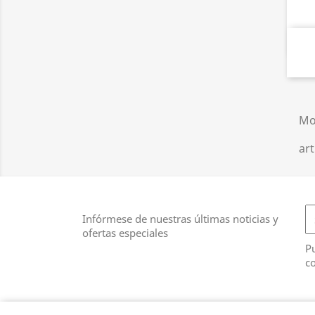
Mo
art
Infórmese de nuestras últimas noticias y
ofertas especiales
Pu
co