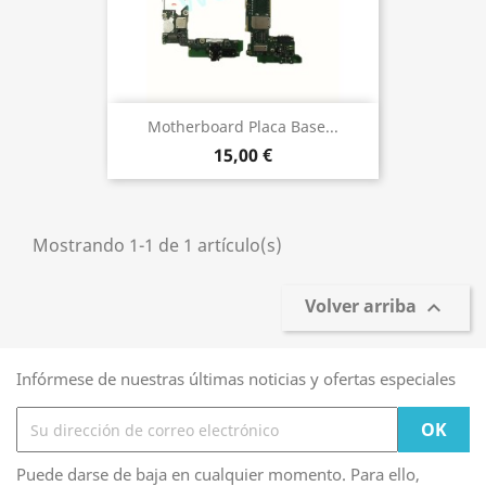
Motherboard Placa Base...
15,00 €
Mostrando 1-1 de 1 artículo(s)
Volver arriba

Infórmese de nuestras últimas noticias y ofertas especiales
Puede darse de baja en cualquier momento. Para ello,