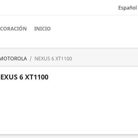
Español
ECORACIÓN
INICIO
MOTOROLA
NEXUS 6 XT1100
EXUS 6 XT1100