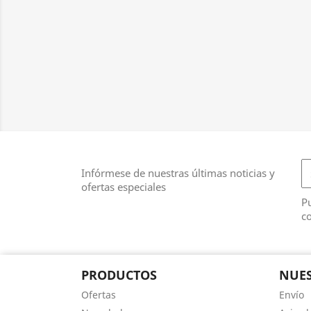
Infórmese de nuestras últimas noticias y
ofertas especiales
Pu
co
PRODUCTOS
NUES
Ofertas
Envío