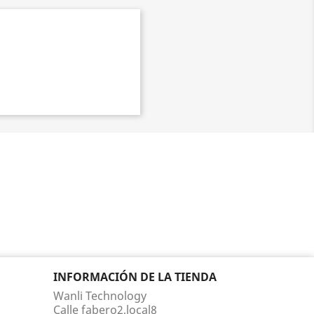
INFORMACIÓN DE LA TIENDA
Wanli Technology
Calle fabero2,local8