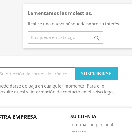
Lamentamos las molestias.
Realice una nueva búsqueda sobre su interés

ede darse de baja en cualquier momento. Para ello,
nsulte nuestra información de contacto en el aviso legal.
TRA EMPRESA
SU CUENTA
Información personal