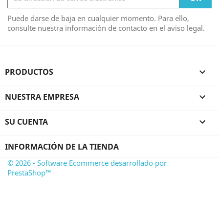
Puede darse de baja en cualquier momento. Para ello,
consulte nuestra información de contacto en el aviso legal.
PRODUCTOS

NUESTRA EMPRESA

SU CUENTA

INFORMACIÓN DE LA TIENDA
© 2026 - Software Ecommerce desarrollado por
PrestaShop™