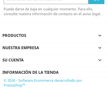
Puede darse de baja en cualquier momento. Para ello,
consulte nuestra información de contacto en el aviso legal.
PRODUCTOS

NUESTRA EMPRESA

SU CUENTA

INFORMACIÓN DE LA TIENDA
© 2026 - Software Ecommerce desarrollado por
PrestaShop™