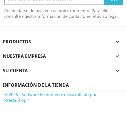
Puede darse de baja en cualquier momento. Para ello,
consulte nuestra información de contacto en el aviso legal.
PRODUCTOS

NUESTRA EMPRESA

SU CUENTA

INFORMACIÓN DE LA TIENDA
© 2026 - Software Ecommerce desarrollado por
PrestaShop™